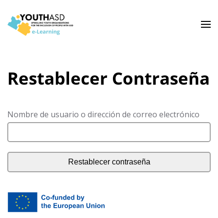
Restablecer Contraseña
Nombre de usuario o dirección de correo electrónico