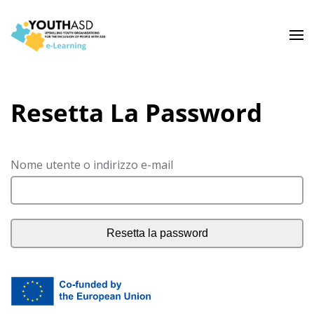
Resetta La Password
Nome utente o indirizzo e-mail